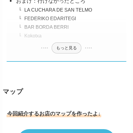
おまけ：行けなかったところ
LA CUCHARA DE SAN TELMO
FEDERIKO EDARITEGI
BAR BORDA BERRI
Kokotxa
もっと見る
マップ
今回紹介するお店のマップを作ったよ↓