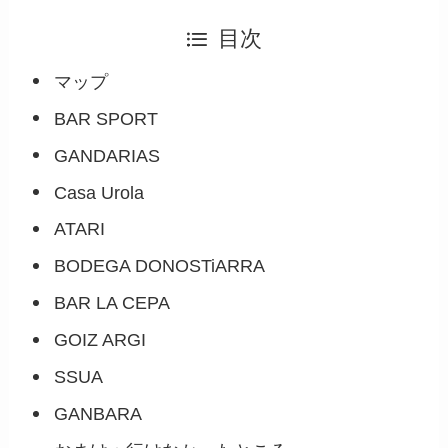
目次
マップ
BAR SPORT
GANDARIAS
Casa Urola
ATARI
BODEGA DONOSTiARRA
BAR LA CEPA
GOIZ ARGI
SSUA
GANBARA