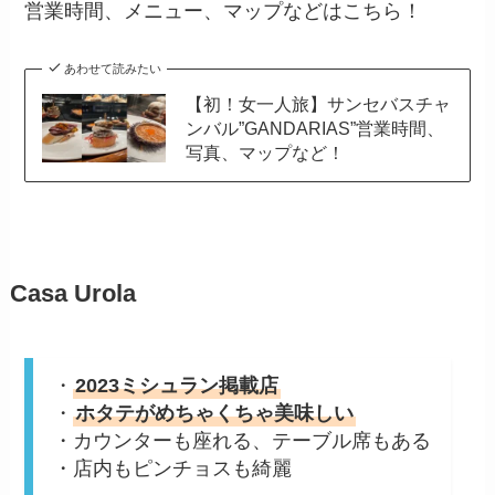
営業時間、メニュー、マップなどはこちら！
あわせて読みたい
【初！女一人旅】サンセバスチャ
ンバル”GANDARIAS”営業時間、
写真、マップなど！
Casa Urola
・
2023ミシュラン掲載店
・
ホタテがめちゃくちゃ美味しい
・カウンターも座れる、テーブル席もある
・店内もピンチョスも綺麗