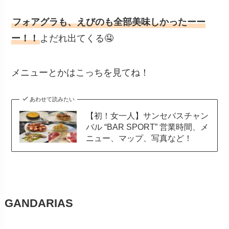
フォアグラも、えびのも全部美味しかったーー
ー！！
よだれ出てくる🤤
メニューとかはこっちを見てね！
あわせて読みたい
【初！女一人】サンセバスチャン
バル “BAR SPORT” 営業時間、メ
ニュー、マップ、写真など！
GANDARIAS