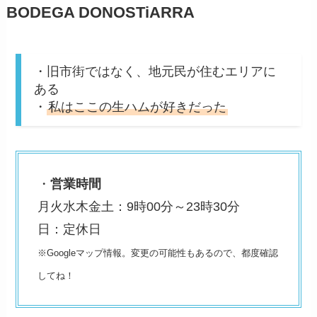
BODEGA DONOSTiARRA
・旧市街ではなく、地元民が住むエリアに
ある
・
私はここの生ハムが好きだった
・
営業時間
月火水木金土：9時00分～23時30分
日：定休日
※Googleマップ情報。変更の可能性もあるので、都度確認
してね！