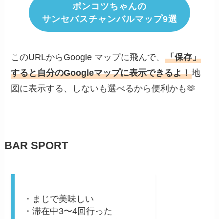
ポンコツちゃんの
サンセバスチャンバルマップ9選
このURLからGoogle マップに飛んで、
「保存」
すると自分のGoogleマップに表示できるよ！
地
図に表示する、しないも選べるから便利かも🫶
BAR SPORT
・まじで美味しい
・滞在中3〜4回行った