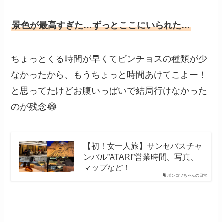
景色が最高すぎた…ずっとここにいられた…
ちょっとくる時間が早くてピンチョスの種類が少
なかったから、もうちょっと時間あけてこよー！
と思ってたけどお腹いっぱいで結局行けなかった
のが残念😂
【初！女一人旅】サンセバスチャ
ンバル”ATARI”営業時間、写真、
マップなど！
ポンコツちゃんの日常