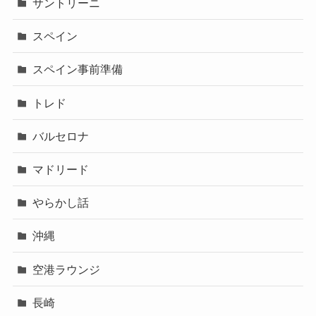
サントリーニ
スペイン
スペイン事前準備
トレド
バルセロナ
マドリード
やらかし話
沖縄
空港ラウンジ
長崎