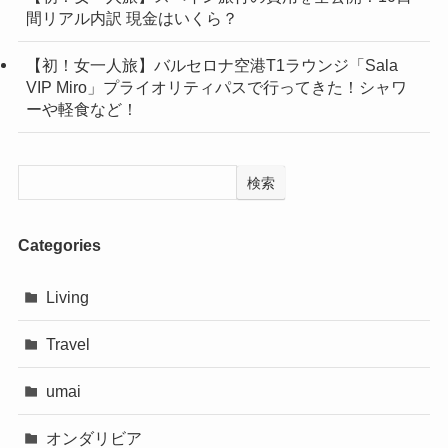
間リアル内訳 現金はいくら？
【初！女一人旅】バルセロナ空港T1ラウンジ「Sala
VIP Miro」プライオリティパスで行ってきた！シャワ
ーや軽食など！
検索
Categories
Living
Travel
umai
オンダリビア