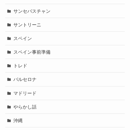
サンセバスチャン
サントリーニ
スペイン
スペイン事前準備
トレド
バルセロナ
マドリード
やらかし話
沖縄