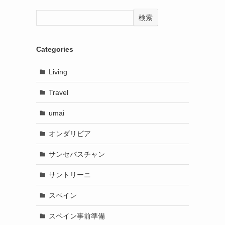
検索
Categories
Living
Travel
umai
オンダリビア
サンセバスチャン
サントリーニ
スペイン
スペイン事前準備