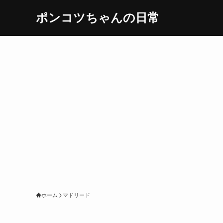
ポンコツちゃんの日常
ホーム
マドリード