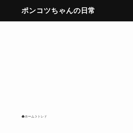
ポンコツちゃんの日常
ホーム
トレド