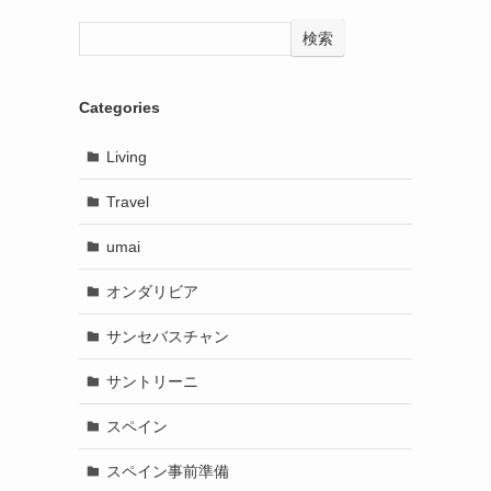
検索
Categories
Living
Travel
umai
オンダリビア
サンセバスチャン
サントリーニ
スペイン
スペイン事前準備