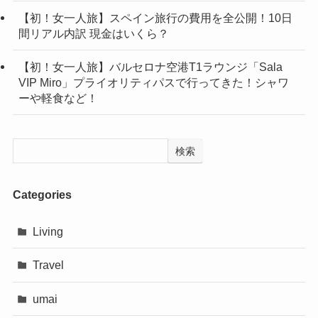
【初！女一人旅】スペイン旅行の費用を全公開！10日
間リアル内訳 現金はいくら？
【初！女一人旅】バルセロナ空港T1ラウンジ「Sala
VIP Miro」プライオリティパスで行ってきた！シャワ
ーや軽食など！
検索
Categories
Living
Travel
umai