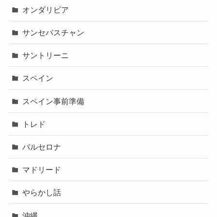
オンダリビア
サンセバスチャン
サントリーニ
スペイン
スペイン事前準備
トレド
バルセロナ
マドリード
やらかし話
沖縄