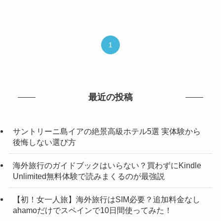
1
最近の投稿
サントリーニ島イアの絶景高級ホテル5選 実体験から
後悔しない選び方
海外旅行のガイドブックはいらない？買わずにKindle
Unlimited無料体験で読みまくるのが最強説
【初！女一人旅】海外旅行はSIM必要？追加料金なし
ahamoだけでスペインで10日間使ってみた！