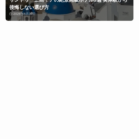
後悔しない選び方
2026年5月30日